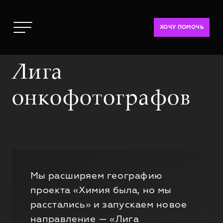
ХОЧУ ПОМОЧЬ
Лига
онкофотографов
Мы расширяем географию
проекта «Химия была, но мы
расстались» и запускаем новое
направление — «Лига