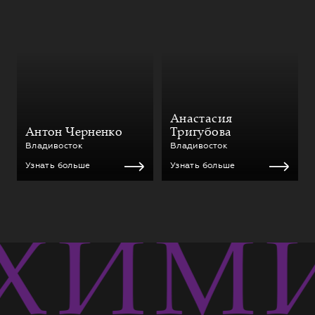
Анастасия
Антон Черненко
Тригубова
Владивосток
Владивосток
Узнать больше
Узнать больше
ХИМИ