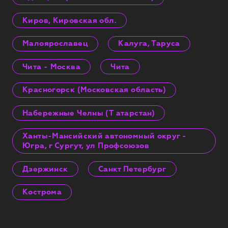
Киров, Кировская обл.
Малоярославец
Калуга, Таруса
Чита - Москва
Чита
Красногорск (Московская область)
Набережные Челны (Т атарстан)
Ханты-Мансийский автономный округ -
Югра, г Сургут, ул Профсоюзов
Дзержинск
Санкт Петербург
Кострома