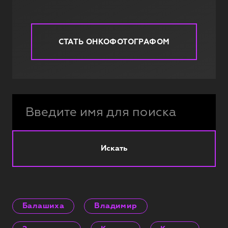
СТАТЬ ОНКОФОТОГРАФОМ
Искать
Балашиха
Владимир