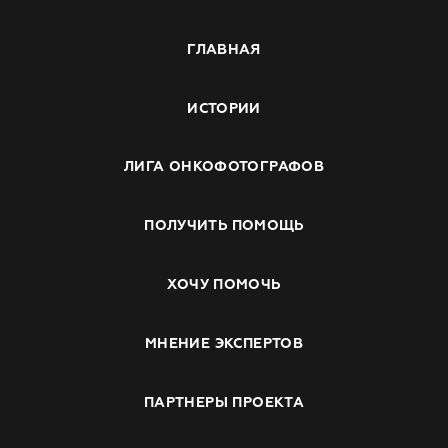
ГЛАВНАЯ
ИСТОРИИ
ЛИГА ОНКОФОТОГРАФОВ
ПОЛУЧИТЬ ПОМОЩЬ
ХОЧУ ПОМОЧЬ
МНЕНИЕ ЭКСПЕРТОВ
ПАРТНЕРЫ ПРОЕКТА