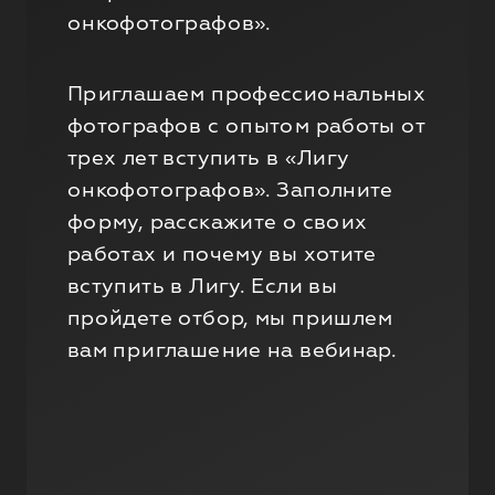
онкофотографов».
Приглашаем профессиональных
фотографов с опытом работы от
трех лет вступить в «Лигу
онкофотографов». Заполните
форму, расскажите о своих
работах и почему вы хотите
вступить в Лигу. Если вы
пройдете отбор, мы пришлем
вам приглашение на вебинар.