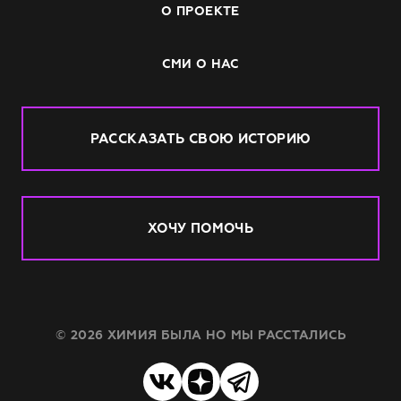
О ПРОЕКТЕ
СМИ О НАС
РАССКАЗАТЬ СВОЮ ИСТОРИЮ
ХОЧУ ПОМОЧЬ
© 2026 ХИМИЯ БЫЛА НО МЫ РАССТАЛИСЬ