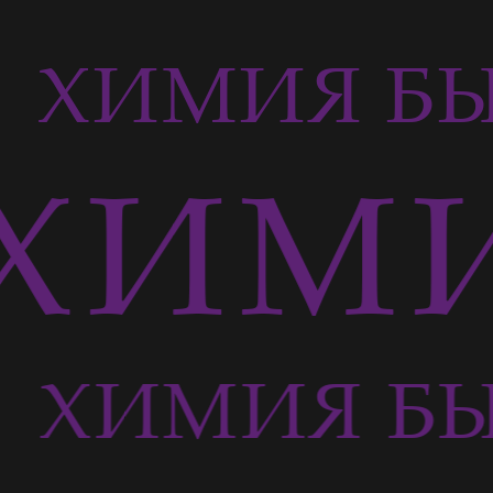
Ь
ХИМИЯ БЫ
ХИМИ
Ь
ХИМИЯ БЫ