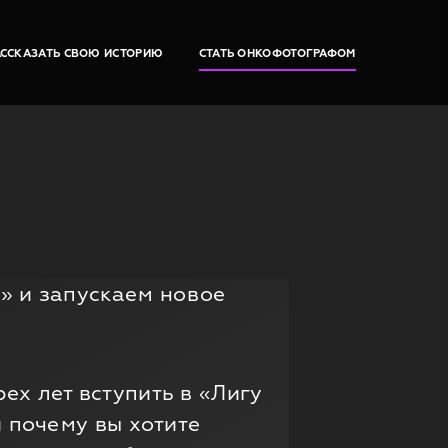
АССКАЗАТЬ СВОЮ ИСТОРИЮ
СТАТЬ ОНКОФОТОГРАФОМ
» и запускаем новое
х лет вступить в «Лигу
 почему вы хотите