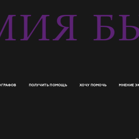
ИЯ БЫ
ОГРАФОВ
ПОЛУЧИТЬ ПОМОЩЬ
ХОЧУ ПОМОЧЬ
МНЕНИЕ Э