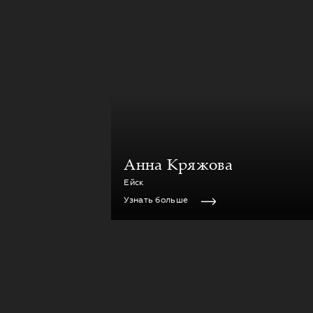
Анна Кряжова
Ейск
Узнать больше