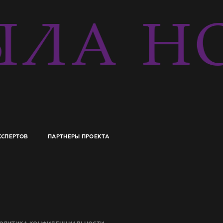
ЛА Н
КСПЕРТОВ
ПАРТНЕРЫ ПРОЕКТА