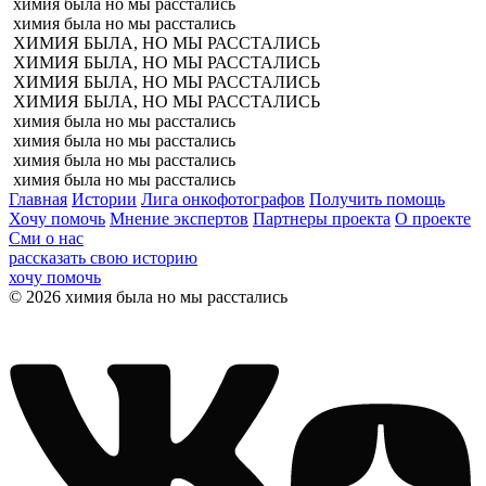
химия была но мы расстались
химия была но мы расстались
ХИМИЯ БЫЛА, НО МЫ РАССТАЛИСЬ
ХИМИЯ БЫЛА, НО МЫ РАССТАЛИСЬ
ХИМИЯ БЫЛА, НО МЫ РАССТАЛИСЬ
ХИМИЯ БЫЛА, НО МЫ РАССТАЛИСЬ
химия была но мы расстались
химия была но мы расстались
химия была но мы расстались
химия была но мы расстались
Главная
Истории
Лига онкофотографов
Получить помощь
Хочу помочь
Мнение экспертов
Партнеры проекта
О проекте
Сми о нас
рассказать свою историю
хочу помочь
© 2026 химия была но мы расстались