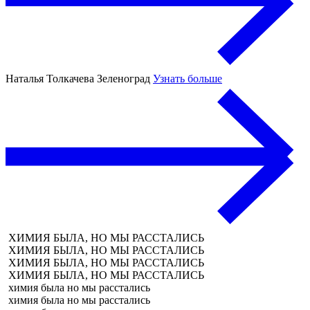
Наталья Толкачева
Зеленоград
Узнать больше
ХИМИЯ БЫЛА, НО МЫ РАССТАЛИСЬ
ХИМИЯ БЫЛА, НО МЫ РАССТАЛИСЬ
ХИМИЯ БЫЛА, НО МЫ РАССТАЛИСЬ
ХИМИЯ БЫЛА, НО МЫ РАССТАЛИСЬ
химия была но мы расстались
химия была но мы расстались